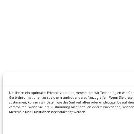
Um Ihnen ein optimales Erlebnis zu bieten, verwenden wir Technologien wie Co
Geräteinformationen zu speichern und/oder darauf zuzugreifen. Wenn Sie diese
zustimmen, können wir Daten wie das Surfverhalten oder eindeutige IDs auf die
verarbeiten. Wenn Sie Ihre Zustimmung nicht erteilen oder zurückziehen, könne
Merkmale und Funktionen beeinträchtigt werden.