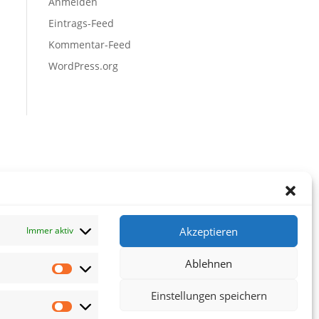
Anmelden
Eintrags-Feed
Kommentar-Feed
WordPress.org
Akzeptieren
Immer aktiv
Ablehnen
Vorlieben
Einstellungen speichern
Statistiken