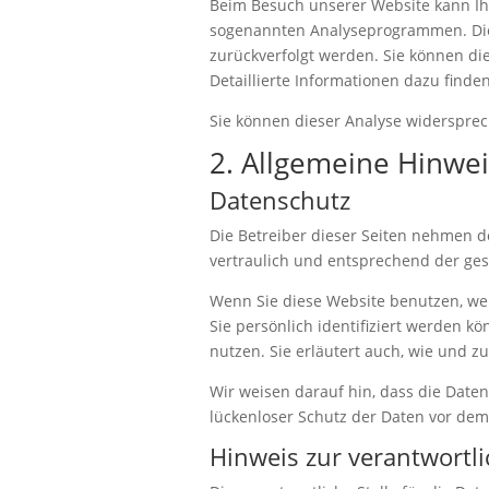
Beim Besuch unserer Website kann Ihr
sogenannten Analyseprogrammen. Die A
zurückverfolgt werden. Sie können di
Detaillierte Informationen dazu finde
Sie können dieser Analyse widersprec
2. Allgemeine Hinwei
Datenschutz
Die Betreiber dieser Seiten nehmen 
vertraulich und entsprechend der ges
Wenn Sie diese Website benutzen, w
Sie persönlich identifiziert werden k
nutzen. Sie erläutert auch, wie und 
Wir weisen darauf hin, dass die Daten
lückenloser Schutz der Daten vor dem Z
Hinweis zur verantwortli