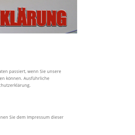
ten passiert, wenn Sie unsere
den können. Ausführliche
hutzerklärung.
önnen Sie dem Impressum dieser