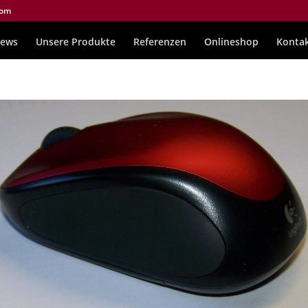
com
ews
Unsere Produkte
Referenzen
Onlineshop
Konta