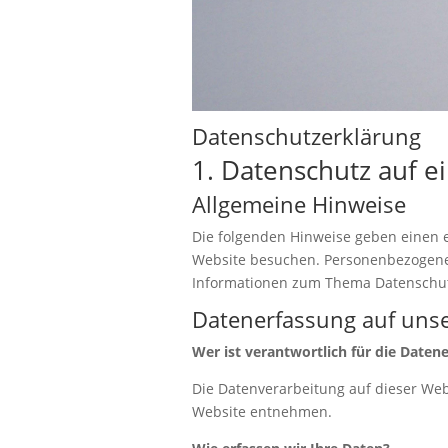
Datenschutzerklärung
1. Datenschutz auf ei
Allgemeine Hinweise
Die folgenden Hinweise geben einen 
Website besuchen. Personenbezogene D
Informationen zum Thema Datenschut
Datenerfassung auf unse
Wer ist verantwortlich für die Daten
Die Datenverarbeitung auf dieser We
Website entnehmen.