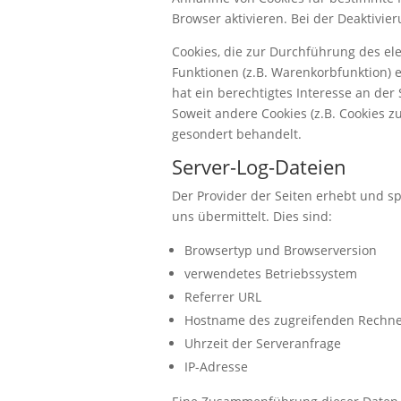
Browser aktivieren. Bei der Deaktivie
Cookies, die zur Durchführung des e
Funktionen (z.B. Warenkorbfunktion) e
hat ein berechtigtes Interesse an der
Soweit andere Cookies (z.B. Cookies z
gesondert behandelt.
Server-Log-Dateien
Der Provider der Seiten erhebt und s
uns übermittelt. Dies sind:
Browsertyp und Browserversion
verwendetes Betriebssystem
Referrer URL
Hostname des zugreifenden Rechne
Uhrzeit der Serveranfrage
IP-Adresse