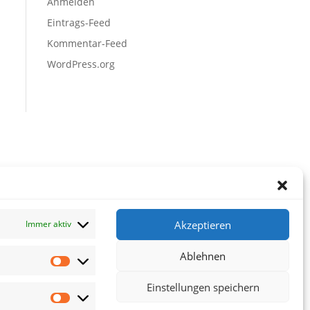
Anmelden
Eintrags-Feed
Kommentar-Feed
WordPress.org
Akzeptieren
Immer aktiv
Ablehnen
Vorlieben
Einstellungen speichern
Statistiken