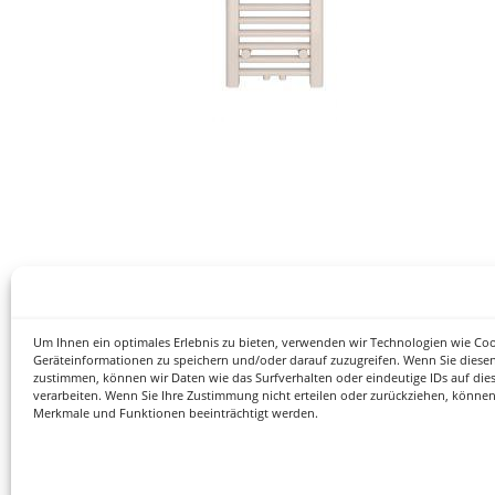
Um Ihnen ein optimales Erlebnis zu bieten, verwenden wir Technologien wie Co
Geräteinformationen zu speichern und/oder darauf zuzugreifen. Wenn Sie diese
zustimmen, können wir Daten wie das Surfverhalten oder eindeutige IDs auf die
verarbeiten. Wenn Sie Ihre Zustimmung nicht erteilen oder zurückziehen, könne
Merkmale und Funktionen beeinträchtigt werden.