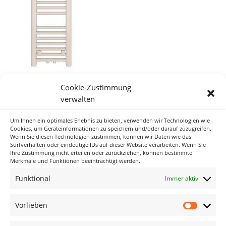
Cookie-Zustimmung
verwalten
Um Ihnen ein optimales Erlebnis zu bieten, verwenden wir Technologien wie
Neueste Kommentare
Cookies, um Geräteinformationen zu speichern und/oder darauf zuzugreifen.
Wenn Sie diesen Technologien zustimmen, können wir Daten wie das
Surfverhalten oder eindeutige IDs auf dieser Website verarbeiten. Wenn Sie
Ihre Zustimmung nicht erteilen oder zurückziehen, können bestimmte
Archiv
Merkmale und Funktionen beeinträchtigt werden.
Funktional
Immer aktiv
Kategorien
Keine Kategorien
Vorlieben
Vorlieb