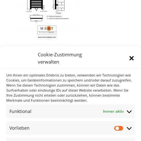
Cookie-Zustimmung
verwalten
Um Ihnen ein optimales Erlebnis zu bieten, verwenden wir Technologien wie
Neueste Kommentare
Cookies, um Geräteinformationen zu speichern und/oder darauf zuzugreifen.
Wenn Sie diesen Technologien zustimmen, können wir Daten wie das
Surfverhalten oder eindeutige IDs auf dieser Website verarbeiten. Wenn Sie
Ihre Zustimmung nicht erteilen oder zurückziehen, können bestimmte
Archiv
Merkmale und Funktionen beeinträchtigt werden.
Funktional
Immer aktiv
Kategorien
Keine Kategorien
Vorlieben
Vorlieb