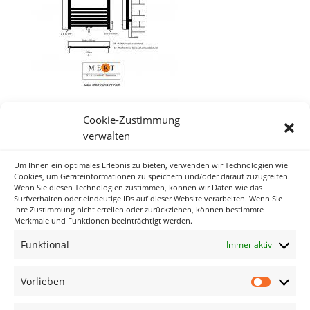
Cookie-Zustimmung
verwalten
Um Ihnen ein optimales Erlebnis zu bieten, verwenden wir Technologien wie
Neueste Kommentare
Cookies, um Geräteinformationen zu speichern und/oder darauf zuzugreifen.
Wenn Sie diesen Technologien zustimmen, können wir Daten wie das
Surfverhalten oder eindeutige IDs auf dieser Website verarbeiten. Wenn Sie
Ihre Zustimmung nicht erteilen oder zurückziehen, können bestimmte
Archiv
Merkmale und Funktionen beeinträchtigt werden.
Funktional
Immer aktiv
Kategorien
Keine Kategorien
Vorlieben
Vorlieb