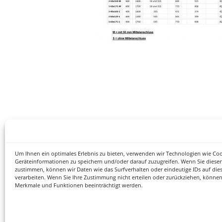
Um Ihnen ein optimales Erlebnis zu bieten, verwenden wir Technologien wie Co
Geräteinformationen zu speichern und/oder darauf zuzugreifen. Wenn Sie diese
zustimmen, können wir Daten wie das Surfverhalten oder eindeutige IDs auf die
verarbeiten. Wenn Sie Ihre Zustimmung nicht erteilen oder zurückziehen, könne
Merkmale und Funktionen beeinträchtigt werden.