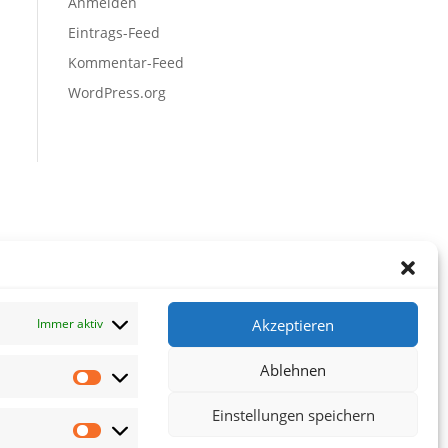
Anmelden
Eintrags-Feed
Kommentar-Feed
WordPress.org
Akzeptieren
Immer aktiv
Ablehnen
Vorlieben
Einstellungen speichern
Statistiken