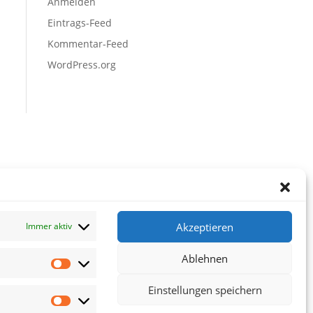
Anmelden
Eintrags-Feed
Kommentar-Feed
WordPress.org
Akzeptieren
Immer aktiv
Ablehnen
Vorlieben
Einstellungen speichern
Statistiken