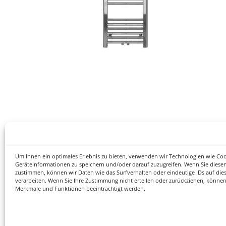
Um Ihnen ein optimales Erlebnis zu bieten, verwenden wir Technologien wie Co
Geräteinformationen zu speichern und/oder darauf zuzugreifen. Wenn Sie diese
zustimmen, können wir Daten wie das Surfverhalten oder eindeutige IDs auf die
verarbeiten. Wenn Sie Ihre Zustimmung nicht erteilen oder zurückziehen, könne
Merkmale und Funktionen beeinträchtigt werden.