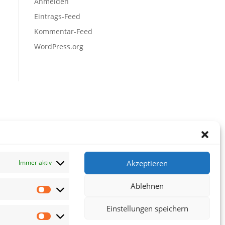
Anmelden
Eintrags-Feed
Kommentar-Feed
WordPress.org
Akzeptieren
Immer aktiv
Ablehnen
Vorlieben
Einstellungen speichern
Statistiken