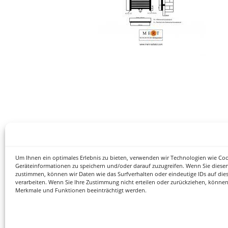
Um Ihnen ein optimales Erlebnis zu bieten, verwenden wir Technologien wie Co
Geräteinformationen zu speichern und/oder darauf zuzugreifen. Wenn Sie diese
zustimmen, können wir Daten wie das Surfverhalten oder eindeutige IDs auf die
verarbeiten. Wenn Sie Ihre Zustimmung nicht erteilen oder zurückziehen, könne
Merkmale und Funktionen beeinträchtigt werden.