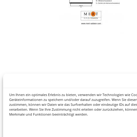
Um Ihnen ein optimales Erlebnis zu bieten, verwenden wir Technologien wie Co
Geräteinformationen zu speichern und/oder darauf zuzugreifen. Wenn Sie diese
zustimmen, können wir Daten wie das Surfverhalten oder eindeutige IDs auf die
verarbeiten. Wenn Sie Ihre Zustimmung nicht erteilen oder zurückziehen, könne
Merkmale und Funktionen beeinträchtigt werden.