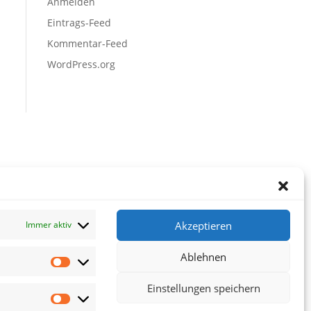
Anmelden
Eintrags-Feed
Kommentar-Feed
WordPress.org
Akzeptieren
Immer aktiv
Ablehnen
Vorlieben
Einstellungen speichern
Statistiken