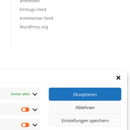
Anmelden
Eintrags-Feed
Kommentar-Feed
WordPress.org
Akzeptieren
Immer aktiv
Ablehnen
Vorlieben
Einstellungen speichern
Statistiken