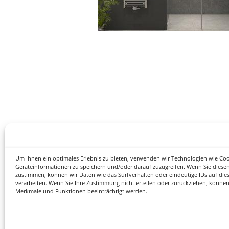
Um Ihnen ein optimales Erlebnis zu bieten, verwenden wir Technologien wie Co
Geräteinformationen zu speichern und/oder darauf zuzugreifen. Wenn Sie diese
zustimmen, können wir Daten wie das Surfverhalten oder eindeutige IDs auf die
verarbeiten. Wenn Sie Ihre Zustimmung nicht erteilen oder zurückziehen, könne
Merkmale und Funktionen beeinträchtigt werden.