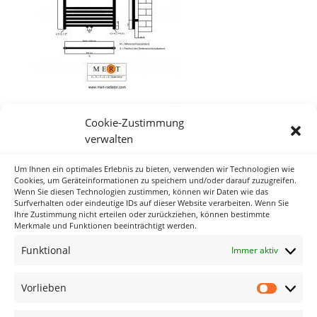
Cookie-Zustimmung
verwalten
Um Ihnen ein optimales Erlebnis zu bieten, verwenden wir Technologien wie
Neueste Kommentare
Cookies, um Geräteinformationen zu speichern und/oder darauf zuzugreifen.
Wenn Sie diesen Technologien zustimmen, können wir Daten wie das
Surfverhalten oder eindeutige IDs auf dieser Website verarbeiten. Wenn Sie
Ihre Zustimmung nicht erteilen oder zurückziehen, können bestimmte
Archiv
Merkmale und Funktionen beeinträchtigt werden.
Funktional
Immer aktiv
Kategorien
Keine Kategorien
Vorlieben
Vorlieb