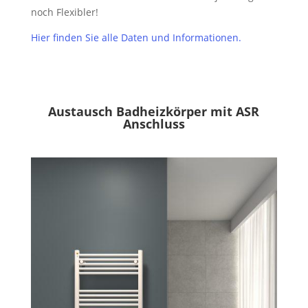
noch Flexibler!
Hier finden Sie alle Daten und Informationen.
Austausch Badheizkörper mit ASR
Anschluss