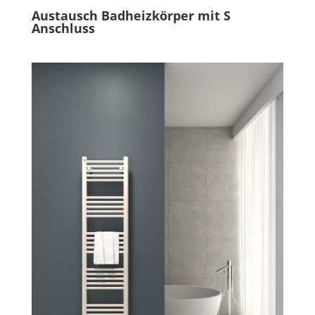
Austausch Badheizkörper mit S
Anschluss