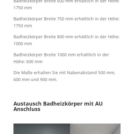
Badheizkörper Breite 600 mm erhältlich in der Höhe:
1750 mm
Badheizkörper Breite 750 mm erhältlich in der Höhe:
1750 mm
Badheizkörper Breite 800 mm erhältlich in der Höhe:
1000 mm
Badheizkörper Breite 1000 mm erhältlich in der
Höhe: 600 mm
Die Maße erhalten Sie mit Nabenabstand 500 mm,
600 mm und 900 mm.
Austausch Badheizkörper mit AU
Anschluss