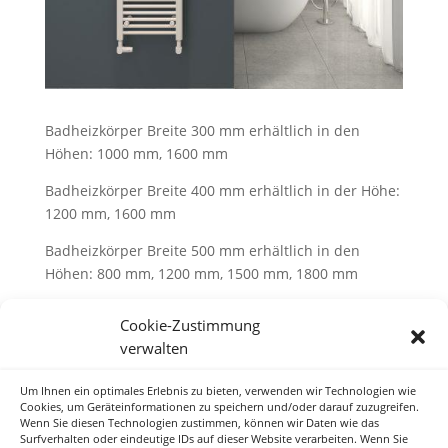
Badheizkörper Breite 300 mm erhältlich in den
Höhen: 1000 mm, 1600 mm
Badheizkörper Breite 400 mm erhältlich in der Höhe:
1200 mm, 1600 mm
Badheizkörper Breite 500 mm erhältlich in den
Höhen: 800 mm, 1200 mm, 1500 mm, 1800 mm
Badheizkörper Breite 600 mm erhältlich in der Höhe:
Cookie-Zustimmung
800 mm, 1200 mm, 1600 mm, 1750 mm
verwalten
Um Ihnen ein optimales Erlebnis zu bieten, verwenden wir Technologien wie
Cookies, um Geräteinformationen zu speichern und/oder darauf zuzugreifen.
Hier finden Sie alle Daten und Informationen.
Wenn Sie diesen Technologien zustimmen, können wir Daten wie das
Surfverhalten oder eindeutige IDs auf dieser Website verarbeiten. Wenn Sie