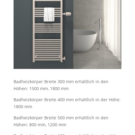
Badheizkörper Breite 300 mm erhältlich in den
Höhen: 1500 mm, 1800 mm
Badheizkörper Breite 400 mm erhältlich in der Höhe:
1800 mm
Badheizkörper Breite 500 mm erhältlich in den
Höhen: 800 mm, 1200 mm