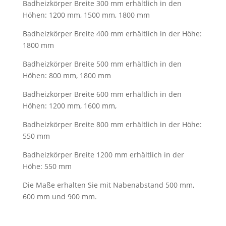
Badheizkörper Breite 300 mm erhältlich in den
Höhen: 1200 mm, 1500 mm, 1800 mm
Badheizkörper Breite 400 mm erhältlich in der Höhe:
1800 mm
Badheizkörper Breite 500 mm erhältlich in den
Höhen: 800 mm, 1800 mm
Badheizkörper Breite 600 mm erhältlich in den
Höhen: 1200 mm, 1600 mm,
Badheizkörper Breite 800 mm erhältlich in der Höhe:
550 mm
Badheizkörper Breite 1200 mm erhältlich in der
Höhe: 550 mm
Die Maße erhalten Sie mit Nabenabstand 500 mm,
600 mm und 900 mm.