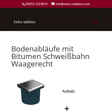
03672-1223613
info@mert-radiator.com
Seite wählen
Bodenabläufe mit
Bitumen Schweißbahn
Waagerecht