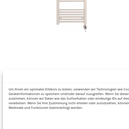
Um Ihnen ein optimales Erlebnis zu bieten, verwenden wir Technologien wie Co
Geräteinformationen zu speichern und/oder darauf zuzugreifen. Wenn Sie diese
zustimmen, können wir Daten wie das Surfverhalten oder eindeutige IDs auf die
verarbeiten. Wenn Sie Ihre Zustimmung nicht erteilen oder zurückziehen, könne
Merkmale und Funktionen beeinträchtigt werden.