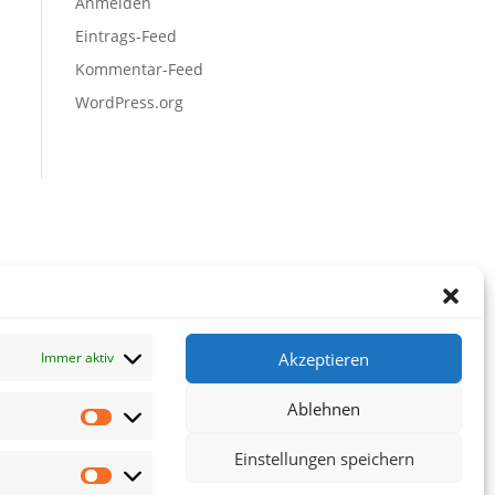
Anmelden
Eintrags-Feed
Kommentar-Feed
WordPress.org
Akzeptieren
Immer aktiv
Ablehnen
Vorlieben
Einstellungen speichern
Statistiken