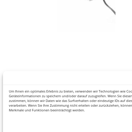
Um Ihnen ein optimales Erlebnis zu bieten, verwenden wir Technologien wie Co
Geräteinformationen zu speichern und/oder darauf zuzugreifen. Wenn Sie diese
zustimmen, können wir Daten wie das Surfverhalten oder eindeutige IDs auf die
verarbeiten. Wenn Sie Ihre Zustimmung nicht erteilen oder zurückziehen, könne
Merkmale und Funktionen beeinträchtigt werden.