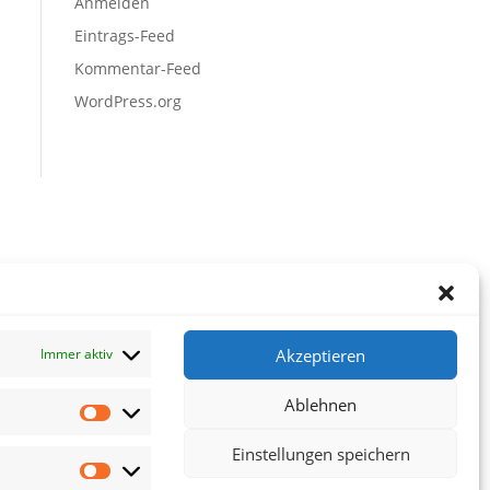
Anmelden
Eintrags-Feed
Kommentar-Feed
WordPress.org
Akzeptieren
Immer aktiv
Ablehnen
Vorlieben
Einstellungen speichern
Statistiken