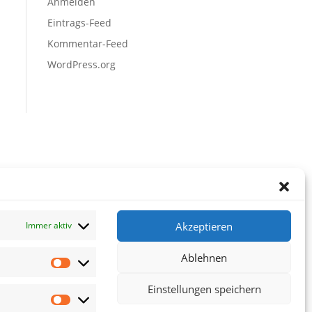
Anmelden
Eintrags-Feed
Kommentar-Feed
WordPress.org
Akzeptieren
Immer aktiv
Ablehnen
Vorlieben
Einstellungen speichern
Statistiken