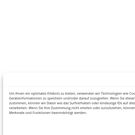
Um Ihnen ein optimales Erlebnis zu bieten, verwenden wir Technologien wie Co
Geräteinformationen zu speichern und/oder darauf zuzugreifen. Wenn Sie diese
zustimmen, können wir Daten wie das Surfverhalten oder eindeutige IDs auf die
verarbeiten. Wenn Sie Ihre Zustimmung nicht erteilen oder zurückziehen, könne
Merkmale und Funktionen beeinträchtigt werden.