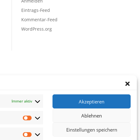
Anmelden
Eintrags-Feed
Kommentar-Feed
WordPress.org
Akzeptieren
Immer aktiv
Ablehnen
Vorlieben
Einstellungen speichern
Statistiken