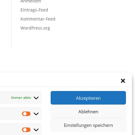
Anmelden
Eintrags-Feed
Kommentar-Feed
WordPress.org
Akzeptieren
Immer aktiv
Ablehnen
Vorlieben
Einstellungen speichern
Statistiken