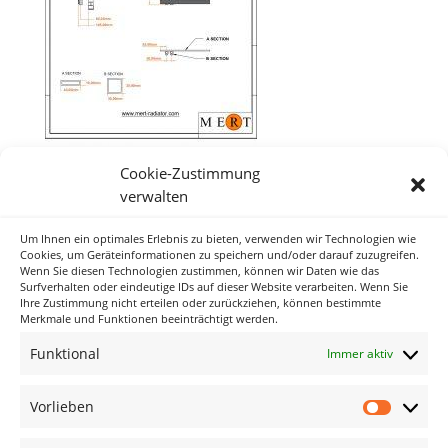
Cookie-Zustimmung
verwalten
Um Ihnen ein optimales Erlebnis zu bieten, verwenden wir Technologien wie
Neueste Kommentare
Cookies, um Geräteinformationen zu speichern und/oder darauf zuzugreifen.
Wenn Sie diesen Technologien zustimmen, können wir Daten wie das
Surfverhalten oder eindeutige IDs auf dieser Website verarbeiten. Wenn Sie
Ihre Zustimmung nicht erteilen oder zurückziehen, können bestimmte
Archiv
Merkmale und Funktionen beeinträchtigt werden.
Funktional
Immer aktiv
Kategorien
Keine Kategorien
Vorlieben
Vorlieb