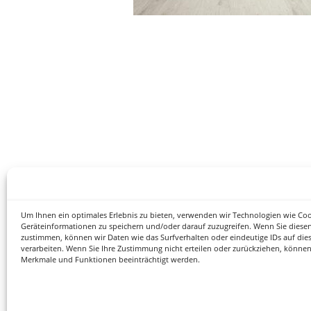
Um Ihnen ein optimales Erlebnis zu bieten, verwenden wir Technologien wie Co
Geräteinformationen zu speichern und/oder darauf zuzugreifen. Wenn Sie diese
zustimmen, können wir Daten wie das Surfverhalten oder eindeutige IDs auf die
verarbeiten. Wenn Sie Ihre Zustimmung nicht erteilen oder zurückziehen, könne
Merkmale und Funktionen beeinträchtigt werden.