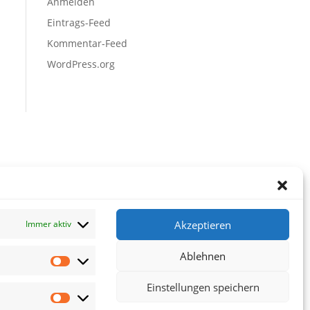
Anmelden
Eintrags-Feed
Kommentar-Feed
WordPress.org
Akzeptieren
Immer aktiv
Ablehnen
Vorlieben
Einstellungen speichern
Statistiken