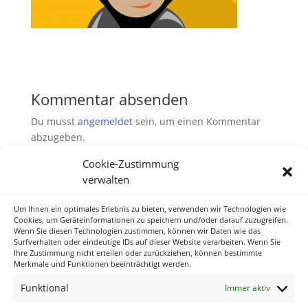
Kommentar absenden
Du musst
angemeldet
sein, um einen Kommentar
abzugeben.
Cookie-Zustimmung
verwalten
Um Ihnen ein optimales Erlebnis zu bieten, verwenden wir Technologien wie
Neueste Kommentare
Cookies, um Geräteinformationen zu speichern und/oder darauf zuzugreifen.
Wenn Sie diesen Technologien zustimmen, können wir Daten wie das
Surfverhalten oder eindeutige IDs auf dieser Website verarbeiten. Wenn Sie
Ihre Zustimmung nicht erteilen oder zurückziehen, können bestimmte
Archiv
Merkmale und Funktionen beeinträchtigt werden.
Funktional
Immer aktiv
Kategorien